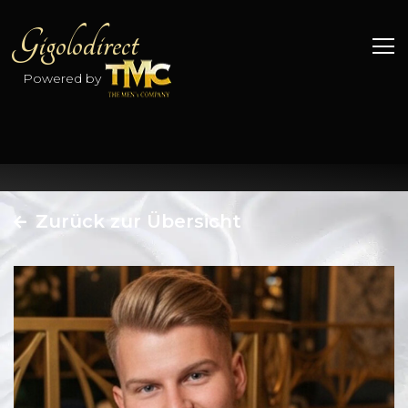
Gigolodirect
Powered by
Zurück zur Übersicht